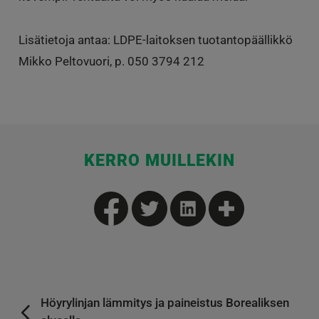
Lisätietoja antaa: LDPE-laitoksen tuotantopäällikkö
Mikko Peltovuori, p. 050 3794 212
KERRO MUILLEKIN
Höyrylinjan lämmitys ja paineistus Borealiksen