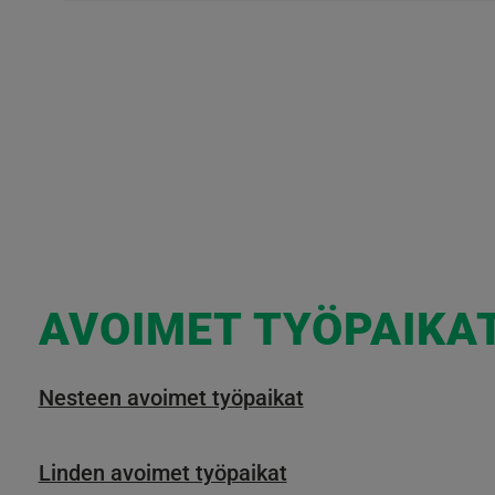
AVOIMET TYÖPAIKA
Nesteen avoimet työpaikat
Linden avoimet työpaikat