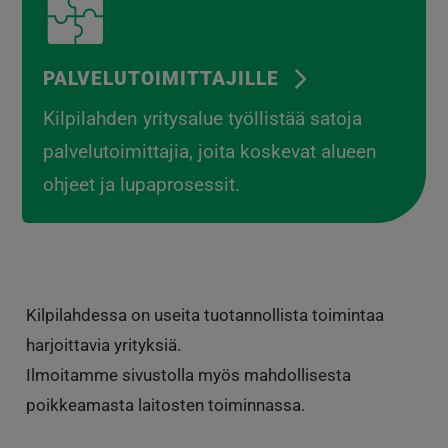
PALVELUTOIMITTAJILLE
Kilpilahden yritysalue työllistää satoja
palvelutoimittajia, joita koskevat alueen
ohjeet ja lupaprosessit.
Kilpilahdessa on useita tuotannollista toimintaa
harjoittavia yrityksiä.
Ilmoitamme sivustolla myös mahdollisesta
poikkeamasta laitosten toiminnassa.