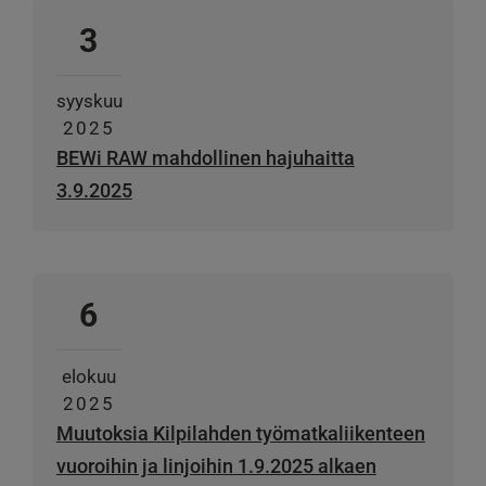
3
syyskuu
2025
BEWi RAW mahdollinen hajuhaitta
3.9.2025
6
elokuu
2025
Muutoksia Kilpilahden työmatkaliikenteen
vuoroihin ja linjoihin 1.9.2025 alkaen