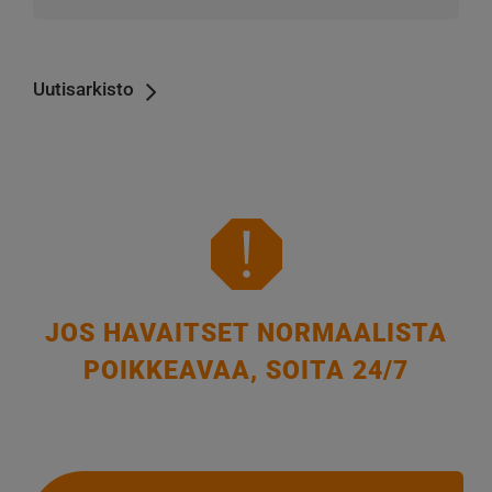
Uutisarkisto
JOS HAVAITSET NORMAALISTA
POIKKEAVAA, SOITA 24/7