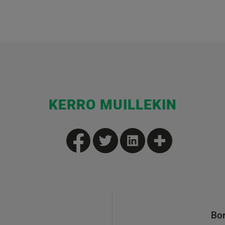
KERRO MUILLEKIN
Bor