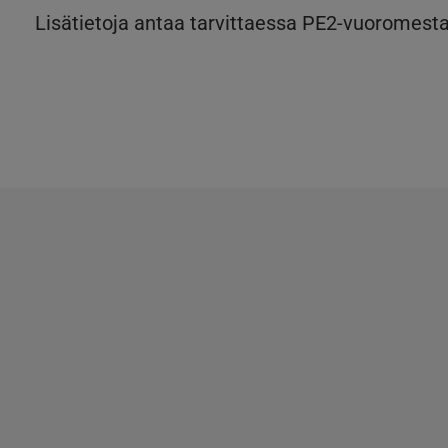
Lisätietoja antaa tarvittaessa PE2-vuoromesta