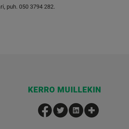
ri, puh. 050 3794 282.
KERRO MUILLEKIN