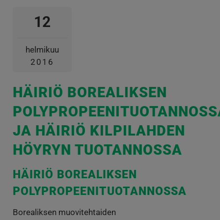
12
helmikuu
2016
HÄIRIÖ BOREALIKSEN
POLYPROPEENITUOTANNOSS
JA HÄIRIÖ KILPILAHDEN
HÖYRYN TUOTANNOSSA
HÄIRIÖ BOREALIKSEN
POLYPROPEENITUOTANNOSSA
Borealiksen muovitehtaiden