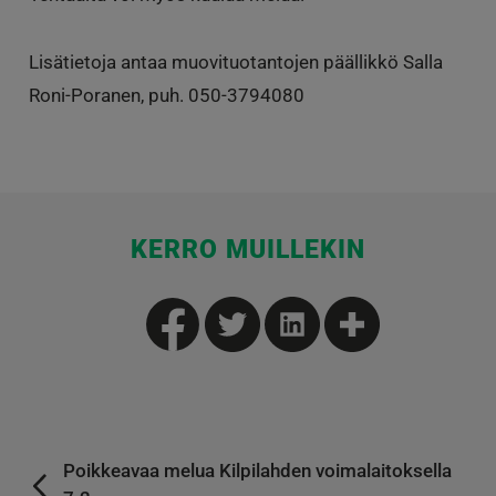
Lisätietoja antaa muovituotantojen päällikkö Salla
Roni-Poranen, puh. 050-3794080
KERRO MUILLEKIN
Poikkeavaa melua Kilpilahden voimalaitoksella