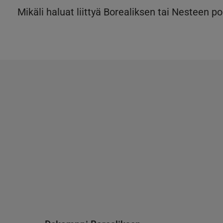
Mikäli haluat liittyä Borealiksen tai Nesteen 