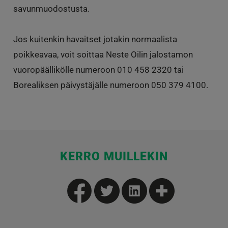
savunmuodostusta.
Jos kuitenkin havaitset jotakin normaalista
poikkeavaa, voit soittaa Neste Oilin jalostamon
vuoropäällikölle numeroon 010 458 2320 tai
Borealiksen päivystäjälle numeroon 050 379 4100.
KERRO MUILLEKIN