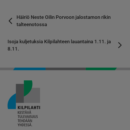
Häiriö Neste Oilin Porvoon jalostamon rikin
talteenotossa
Isoja kuljetuksia Kilpilahteen lauantaina 1.11. ja
8.11.