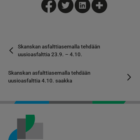
Skanskan asfalttiasemalla tehdään
uusioasfalttia 23.9. – 4.10.
Skanskan asfalttiasemalla tehdään
uusioasfalttia 4.10. saakka