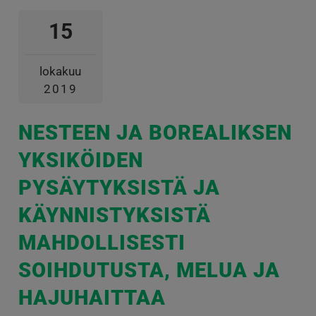
15
lokakuu
2019
NESTEEN JA BOREALIKSEN
YKSIKÖIDEN
PYSÄYTYKSISTÄ JA
KÄYNNISTYKSISTÄ
MAHDOLLISESTI
SOIHDUTUSTA, MELUA JA
HAJUHAITTAA