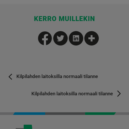
KERRO MUILLEKIN
Kilpilahden laitoksilla normaali tilanne
Kilpilahden laitoksilla normaali tilanne