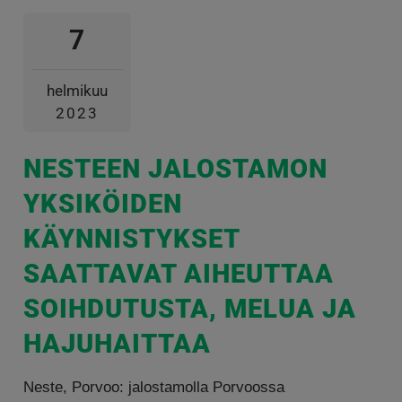
7
helmikuu
2023
NESTEEN JALOSTAMON
YKSIKÖIDEN
KÄYNNISTYKSET
SAATTAVAT AIHEUTTAA
SOIHDUTUSTA, MELUA JA
HAJUHAITTAA
Neste, Porvoo: jalostamolla Porvoossa