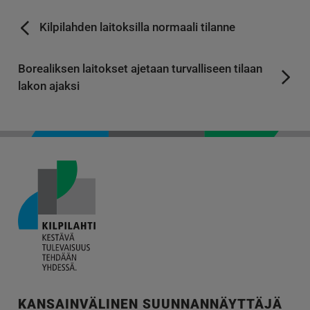
Kilpilahden laitoksilla normaali tilanne
Borealiksen laitokset ajetaan turvalliseen tilaan
lakon ajaksi
KANSAINVÄLINEN SUUNNANNÄYTTÄJÄ