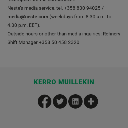
Neste’s media service, tel. +358 800 94025 /
media@neste.com
(weekdays from 8.30 a.m. to
4.00 p.m. EET).
Outside hours or other than media inquiries: Refinery
Shift Manager +358 50 458 2320
KERRO MUILLEKIN