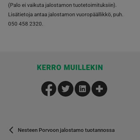
(Palo ei vaikuta jalostamon tuotetoimituksiin).
Lisätietoja antaa jalostamon vuoropäällikkö, puh.
050 458 2320.
KERRO MUILLEKIN
Nesteen Porvoon jalostamo tuotannossa