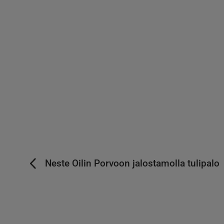
Neste Oilin Porvoon jalostamolla tulipalo