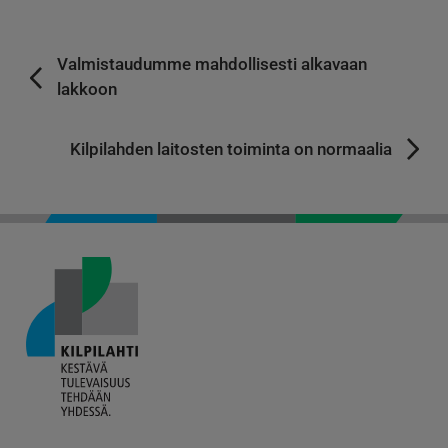
Valmistaudumme mahdollisesti alkavaan
lakkoon
Kilpilahden laitosten toiminta on normaalia