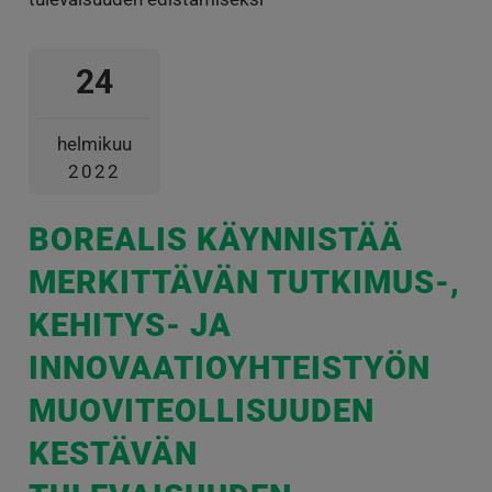
24
helmikuu
2022
BOREALIS KÄYNNISTÄÄ
MERKITTÄVÄN TUTKIMUS-,
KEHITYS- JA
INNOVAATIOYHTEISTYÖN
MUOVITEOLLISUUDEN
KESTÄVÄN