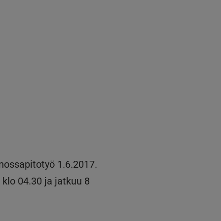
nossapitotyö 1.6.2017.
klo 04.30 ja jatkuu 8