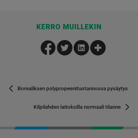
KERRO MUILLEKIN
Borealiksen polypropeenituotannossa pysäytys
Kilpilahden laitoksilla normaali tilanne