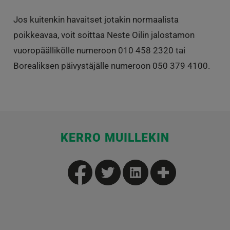
Jos kuitenkin havaitset jotakin normaalista
poikkeavaa, voit soittaa Neste Oilin jalostamon
vuoropäällikölle numeroon 010 458 2320 tai
Borealiksen päivystäjälle numeroon 050 379 4100.
KERRO MUILLEKIN