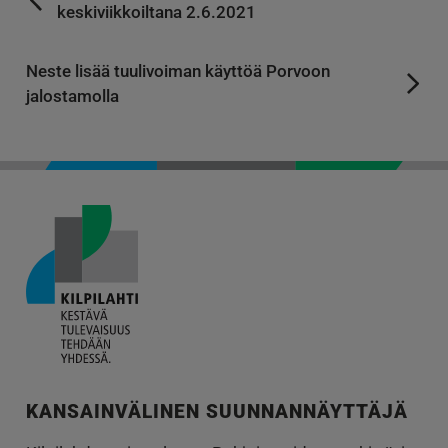
keskiviikkoiltana 2.6.2021
Neste lisää tuulivoiman käyttöä Porvoon
jalostamolla
KANSAINVÄLINEN SUUNNANNÄYTTÄJÄ