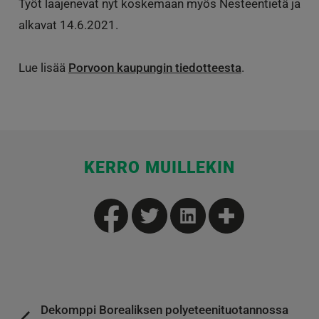
Työt laajenevat nyt koskemaan myös Nesteentietä ja
alkavat 14.6.2021.
Lue lisää
Porvoon kaupungin tiedotteesta
.
KERRO MUILLEKIN
Dekomppi Borealiksen polyeteenituotannossa