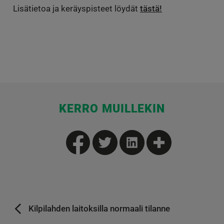
Lisätietoa ja keräyspisteet löydät
tästä!
KERRO MUILLEKIN
Kilpilahden laitoksilla normaali tilanne