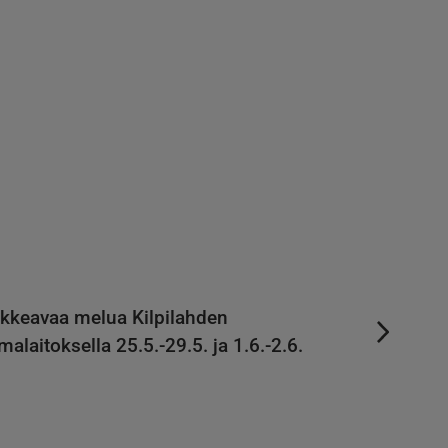
kkeavaa melua Kilpilahden
malaitoksella 25.5.-29.5. ja 1.6.-2.6.