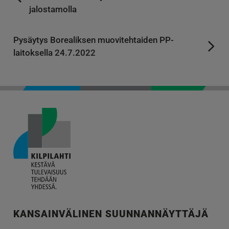
jalostamolla
Pysäytys Borealiksen muovitehtaiden PP-
laitoksella 24.7.2022
KANSAINVÄLINEN SUUNNANNÄYTTÄJÄ