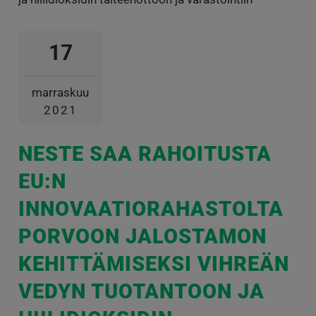
17
marraskuu
2021
NESTE SAA RAHOITUSTA
EU:N
INNOVAATIORAHASTOLTA
PORVOON JALOSTAMON
KEHITTÄMISEKSI VIHREÄN
VEDYN TUOTANTOON JA