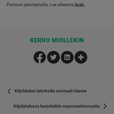
Porvoon jalostamolla. Lue aiheesta
lisää.
KERRO MUILLEKIN
Kilpilahden laitoksilla normaali tilanne
Kilpilahdessa harjoiteltiin suuronnettomuutta