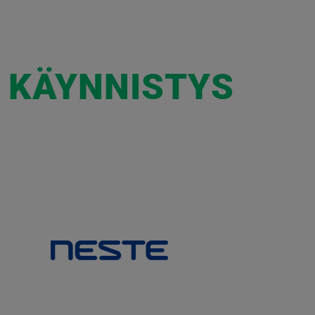
 KÄYNNISTYS